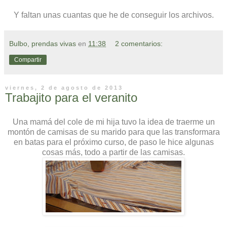
Y faltan unas cuantas que he de conseguir los archivos.
Bulbo, prendas vivas
en
11:38
2 comentarios:
Compartir
viernes, 2 de agosto de 2013
Trabajito para el veranito
Una mamá del cole de mi hija tuvo la idea de traerme un
montón de camisas de su marido para que las transformara
en batas para el próximo curso, de paso le hice algunas
cosas más, todo a partir de las camisas.