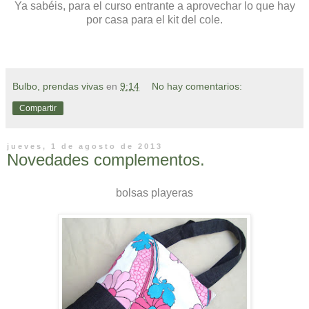
Ya sabéis, para el curso entrante a aprovechar lo que hay
por casa para el kit del cole.
Bulbo, prendas vivas
en
9:14
No hay comentarios:
Compartir
jueves, 1 de agosto de 2013
Novedades complementos.
bolsas playeras