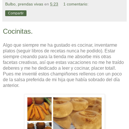
Bulbo, prendas vivas
en
5:23
1 comentario:
Compartir
Cocinitas.
Algo que siempre me ha gustado es cocinar, inventarme
platos (seguir libros de recetas nunca he podido). Estar
siempre creando para la tienda me absorbe mis otras
facetas creativas, así que estas vacaciones no me he traído
deberes y me he dedicado a leer y cocinar, placer total!.
Pues me inventé estos champiñones rellenos con un poco
de la salsa preferida de mi hija que había sobrado del día
anterior.