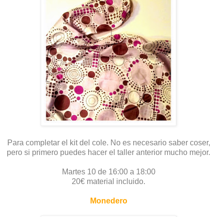
Para completar el kit del cole. No es necesario saber coser,
pero si primero puedes hacer el taller anterior mucho mejor.
Martes 10 de 16:00 a 18:00
20€ material incluido.
Monedero