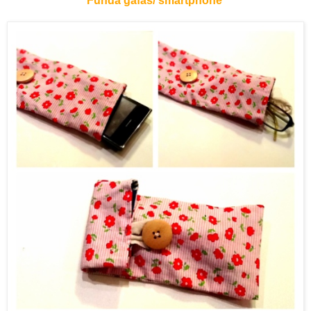
Funda gafas/ smartphone