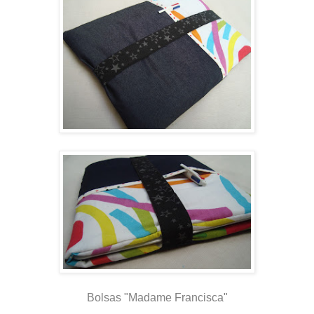
Bolsas "Madame Francisca"