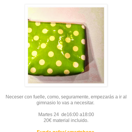
Neceser con fuelle, como, seguramente, empezarás a ir al
gimnasio lo vas a necesitar.
Martes 24 de16:00 a18:00
20€ material incluido.