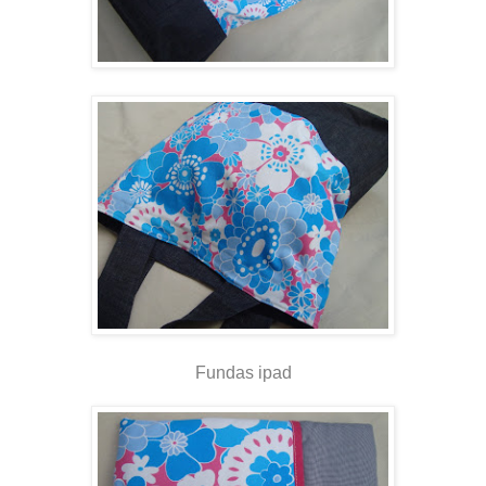
Fundas ipad