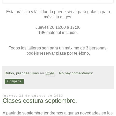
Esta práctica y fácil funda puede servir para gafas o para
móvil, tu eliges.
Jueves 26 16:00 a 17:30
18€ material incluido.
Todos los talleres son para un máximo de 3 personas,
podéis reservar plaza por teléfono.
Bulbo, prendas vivas
en
12:44
No hay comentarios:
Compartir
jueves, 22 de agosto de 2013
Clases costura septiembre.
A partir de septiembre tendremos algunas novedades en los