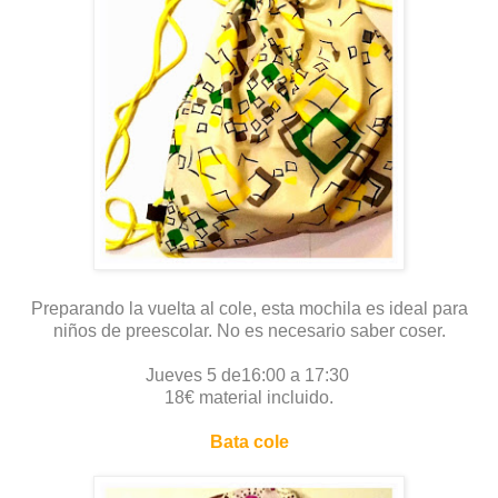
Preparando la vuelta al cole, esta mochila es ideal para
niños de preescolar. No es necesario saber coser.
Jueves 5 de16:00 a 17:30
18€ material incluido.
Bata cole