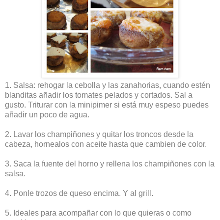
1. Salsa: rehogar la cebolla y las zanahorias, cuando estén
blanditas añadir los tomates pelados y cortados. Sal a
gusto. Triturar con la minipimer si está muy espeso puedes
añadir un poco de agua.
2. Lavar los champiñones y quitar los troncos desde la
cabeza, hornealos con aceite hasta que cambien de color.
3. Saca la fuente del horno y rellena los champiñones con la
salsa.
4. Ponle trozos de queso encima. Y al grill.
5. Ideales para acompañar con lo que quieras o como