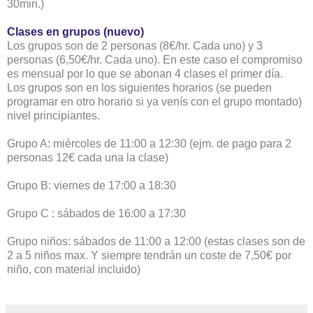
30min.)
Clases en grupos (nuevo)
Los grupos son de 2 personas (8€/hr. Cada uno) y 3
personas (6,50€/hr. Cada uno). En este caso el compromiso
es mensual por lo que se abonan 4 clases el primer día.
Los grupos son en los siguientes horarios (se pueden
programar en otro horario si ya venís con el grupo montado)
nivel principiantes.
Grupo A: miércoles de 11:00 a 12:30 (ejm. de pago para 2
personas 12€ cada una la clase)
Grupo B: viernes de 17:00 a 18:30
Grupo C : sábados de 16:00 a 17:30
Grupo niños: sábados de 11:00 a 12:00 (estas clases son de
2 a 5 niños max. Y siempre tendrán un coste de 7,50€ por
niño, con material incluido)