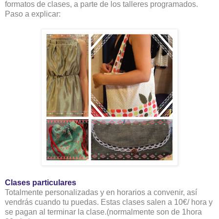
formatos de clases, a parte de los talleres programados.
Paso a explicar:
Clases particulares
Totalmente personalizadas y en horarios a convenir, así
vendrás cuando tu puedas. Estas clases salen a 10€/ hora y
se pagan al terminar la clase.(normalmente son de 1hora