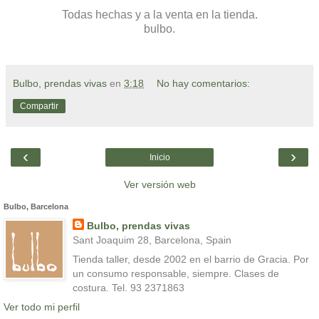
Todas hechas y a la venta en la tienda.
bulbo.
Bulbo, prendas vivas
en
3:18
No hay comentarios:
Compartir
‹
›
Inicio
Ver versión web
Bulbo, Barcelona
Bulbo, prendas vivas
Sant Joaquim 28, Barcelona, Spain
Tienda taller, desde 2002 en el barrio de Gracia. Por
un consumo responsable, siempre. Clases de
costura. Tel. 93 2371863
Ver todo mi perfil