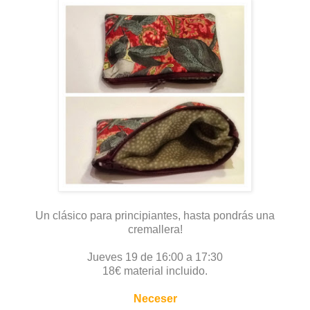
Un clásico para principiantes, hasta pondrás una
cremallera!
Jueves 19 de 16:00 a 17:30
18€ material incluido.
Neceser