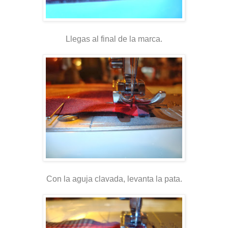
Llegas al final de la marca.
Con la aguja clavada, levanta la pata.