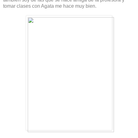
tomar clases con Agata me hace muy bien.