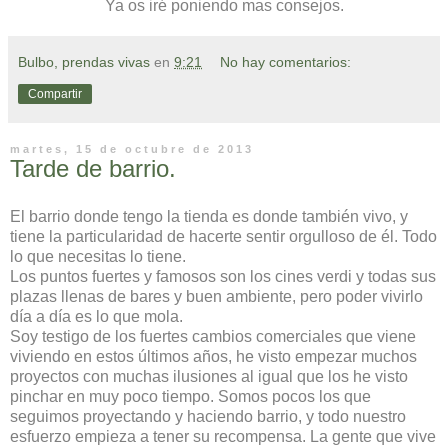
Ya os iré poniendo mas consejos.
Bulbo, prendas vivas
en
9:21
No hay comentarios:
Compartir
martes, 15 de octubre de 2013
Tarde de barrio.
El barrio donde tengo la tienda es donde también vivo, y
tiene la particularidad de hacerte sentir orgulloso de él. Todo
lo que necesitas lo tiene.
Los puntos fuertes y famosos son los cines verdi y todas sus
plazas llenas de bares y buen ambiente, pero poder vivirlo
día a día es lo que mola.
Soy testigo de los fuertes cambios comerciales que viene
viviendo en estos últimos años, he visto empezar muchos
proyectos con muchas ilusiones al igual que los he visto
pinchar en muy poco tiempo. Somos pocos los que
seguimos proyectando y haciendo barrio, y todo nuestro
esfuerzo empieza a tener su recompensa. La gente que vive