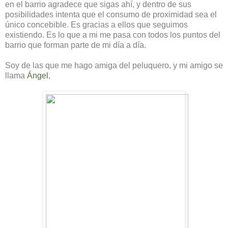
en el barrio agradece que sigas ahí, y dentro de sus
posibilidades intenta que el consumo de proximidad sea el
único concebible. Es gracias a ellos que seguimos
existiendo. Es lo que a mi me pasa con todos los puntos del
barrio que forman parte de mi día a día.
Soy de las que me hago amiga del peluquero, y mi amigo se
llama
Ángel
,