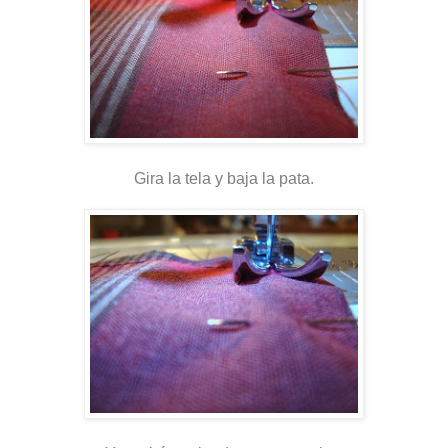
Gira la tela y baja la pata.