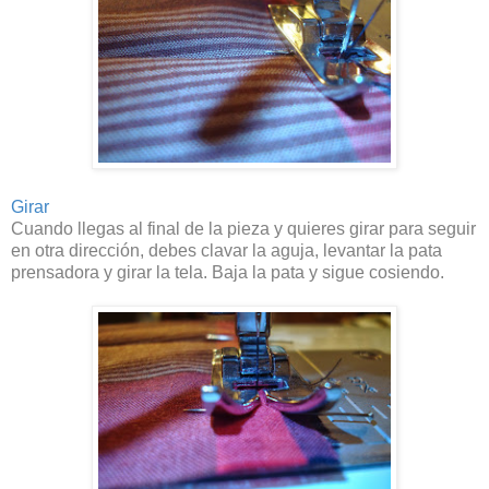
Girar
Cuando llegas al final de la pieza y quieres girar para seguir
en otra dirección, debes clavar la aguja, levantar la pata
prensadora y girar la tela. Baja la pata y sigue cosiendo.