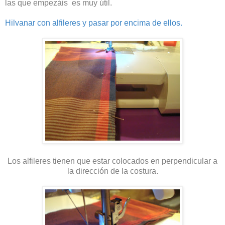
las que empezáis es muy útil.
Hilvanar con alfileres y pasar por encima de ellos.
Los alfileres tienen que estar colocados en perpendicular a
la dirección de la costura.