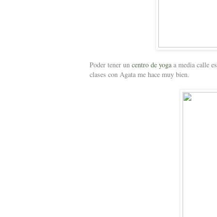
Poder tener un
centro de yoga
a media calle es
clases con Agata me hace muy bien.