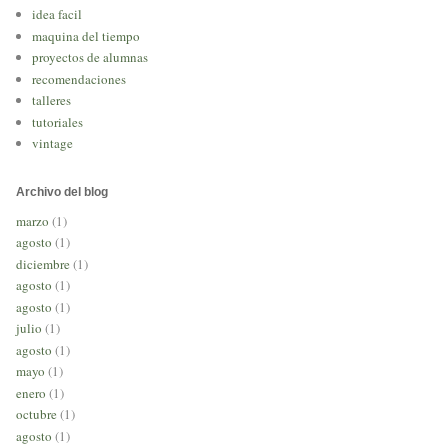
idea facil
maquina del tiempo
proyectos de alumnas
recomendaciones
talleres
tutoriales
vintage
Archivo del blog
marzo
(1)
agosto
(1)
diciembre
(1)
agosto
(1)
agosto
(1)
julio
(1)
agosto
(1)
mayo
(1)
enero
(1)
octubre
(1)
agosto
(1)