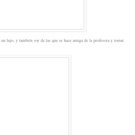
 un lujo, y también soy de las que se hace amiga de la profesora y tomar