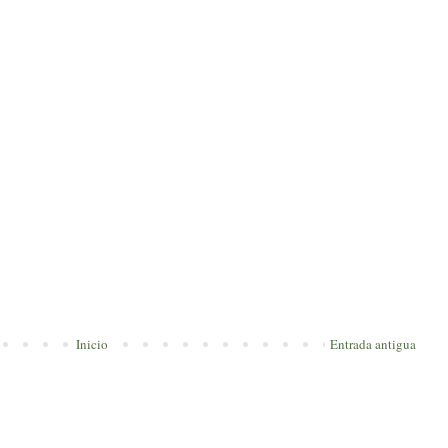
Inicio
Entrada antigua