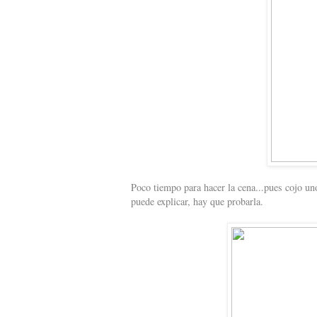
Poco tiempo para hacer la cena...pues cojo un
puede explicar, hay que probarla.