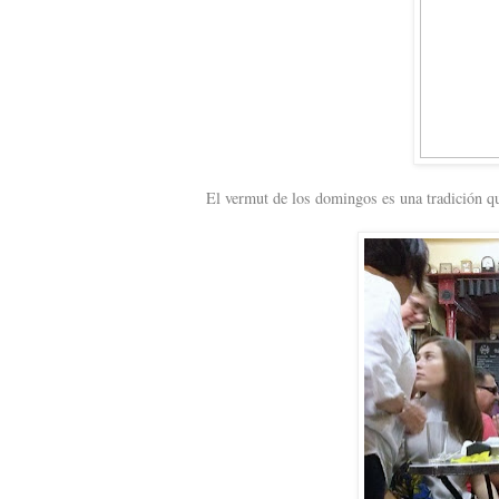
El vermut de los domingos es una tradición qu