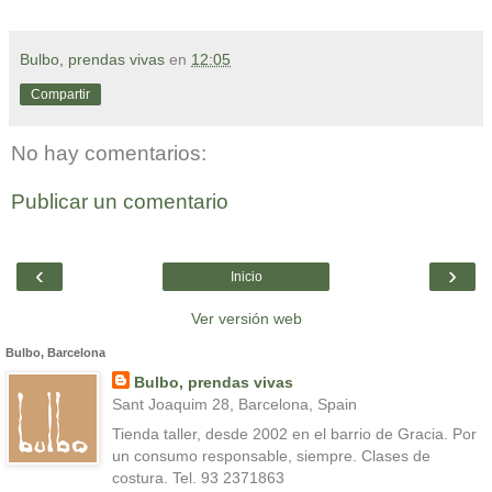
Bulbo, prendas vivas
en
12:05
Compartir
No hay comentarios:
Publicar un comentario
‹
›
Inicio
Ver versión web
Bulbo, Barcelona
Bulbo, prendas vivas
Sant Joaquim 28, Barcelona, Spain
Tienda taller, desde 2002 en el barrio de Gracia. Por
un consumo responsable, siempre. Clases de
costura. Tel. 93 2371863