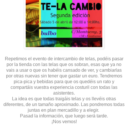
Repetimos el evento de intercambio de telas, podéis pasar
por la tienda con las telas que os sobran, esas que ya no
vais a usar o que os habéis cansado de ver, y cambiarlas
por otras nuevas sin tener que gastar un euro. Tendremos
pica-pica y bebidas para que os quedéis un rato y
compartáis vuestra experiencia costuril con todas las
asistentes.
La idea es que todas traigáis telas y os llevéis otras
diferentes, de un tamaño aproximado. Las pondremos todas
juntas en plan mercadillo y a elegir.
Pasad la información, que luego será tarde.
¡Nos vemos!